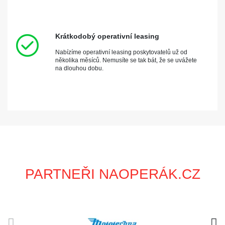
Krátkodobý operativní leasing
Nabízíme operativní leasing poskytovatelů už od
několika měsíců. Nemusíte se tak bát, že se uvážete
na dlouhou dobu.
PARTNEŘI NAOPERÁK.CZ