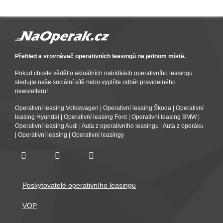
Přehled a srovnávač operativních leasingů na jednom místě.
Pokud chcete vědět o aktuálních nabídkách operativního leasingu
sledujte naše sociální sítě nebo vyplňte odběr pravidelného
newsletteru!
Operativní leasing Volkswagen
|
Operativní leasing Škoda
|
Operativní
leasing Hyundai
|
Operativní leasing Ford
|
Operativní leasing BMW
|
Operativní leasing Audi
|
Auta z operativního leasingu
|
Auta z operáku
|
Operativní leasing
|
Operativní leasingy
Poskytovatelé operativního leasingu
VOP