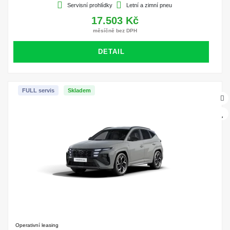
Servisní prohlídky
Letní a zimní pneu
17.503 Kč
měsíčně bez DPH
DETAIL
FULL servis
Skladem
Operativní leasing