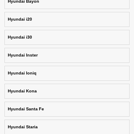
Hyundai Bayon
Hyundai i20
Hyundai i30
Hyundai Inster
Hyundai Ioniq
Hyundai Kona
Hyundai Santa Fe
Hyundai Staria