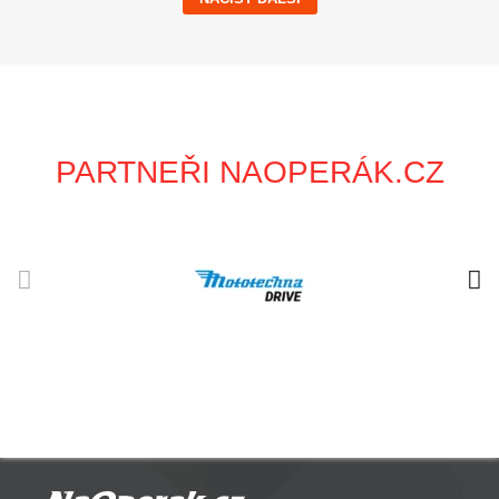
PARTNEŘI NAOPERÁK.CZ