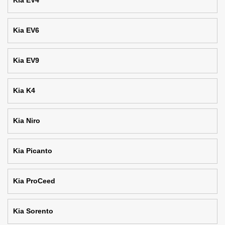
Kia EV4
Kia EV6
Kia EV9
Kia K4
Kia Niro
Kia Picanto
Kia ProCeed
Kia Sorento