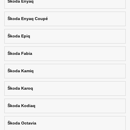
Škoda Enyaq
Škoda Enyaq Coupé
Škoda Epiq
Škoda Fabia
Škoda Kamiq
Škoda Karoq
Škoda Kodiaq
Škoda Octavia