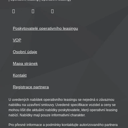
Poskytovatelé operativního leasingu
VOP
Osobní údaje
Mapa stránek
Kontakt
Registrace partnera
U uvedených nabídek operativního leasingu se nejedná o závaznou
nabídku na uzavření smlouvy. Uvedené specifikace vozidel a ceny se
mohou lišit dle aktuální nabídky poskytovatele, který operativní leasing
nabízí. Nabídky mají pouze informativní charakter.
Pro přesné informace a podmínky kontaktujte autorizovaného partnera