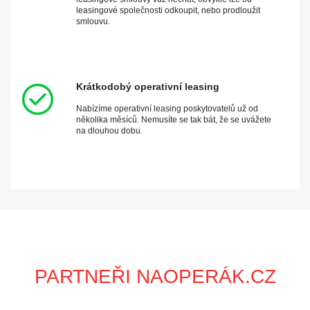
leasingové společnosti odkoupit, nebo prodloužit
smlouvu.
Krátkodobý operativní leasing
Nabízíme operativní leasing poskytovatelů už od
několika měsíců. Nemusíte se tak bát, že se uvážete
na dlouhou dobu.
PARTNEŘI NAOPERÁK.CZ